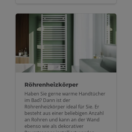
Röhrenheizkörper
Haben Sie gerne warme Handtücher
im Bad? Dann ist der
Röhrenheizkörper ideal für Sie. Er
besteht aus einer beliebigen Anzahl
an Rohren und kann an der Wand
ebenso wie als dekorativer