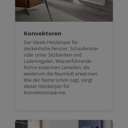
Konvektoren
Der ideale Heizkörper für
deckenhohe Fenster, Schaufenster
oder unter Sitzbänken und
Ladenregalen. Wasserführende
Rohre erwärmen Lamellen, die
wiederum die Raumluft erwärmen.
Wie der Name schon sagt, sorgt
dieser Heizkörper für
Konvektionswärme.