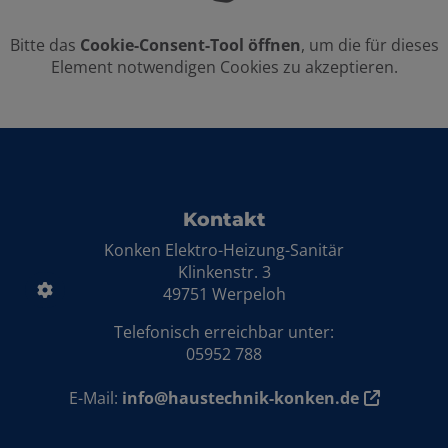
Bitte das
Cookie-Consent-Tool öffnen
, um die für dieses
Element notwendigen Cookies zu akzeptieren.
Footer - Kontaktdaten und Öffnungszei
Kontakt
Konken Elektro-Heizung-Sanitär
Klinkenstr. 3
49751 Werpeloh
Telefonisch erreichbar unter:
05952 788
E-Mail:
info@haustechnik-konken.de