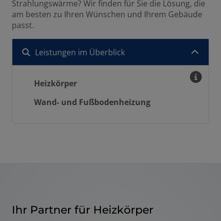
Strahlungswärme? Wir finden für Sie die Lösung, die
am besten zu Ihren Wünschen und Ihrem Gebäude
passt.
Leistungen im Überblick
Heizkörper
Wand- und Fußbodenheizung
Ihr Partner für Heizkörper