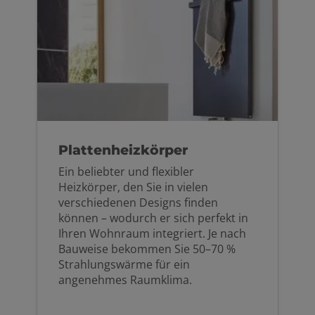
Plattenheizkörper
Ein beliebter und flexibler
Heizkörper, den Sie in vielen
verschiedenen Designs finden
können – wodurch er sich perfekt in
Ihren Wohnraum integriert. Je nach
Bauweise bekommen Sie 50–70 %
Strahlungswärme für ein
angenehmes Raumklima.