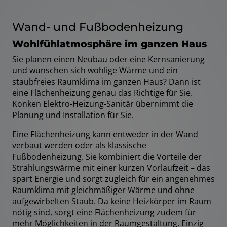
Wand- und Fußbodenheizung
Wohlfühlatmosphäre im ganzen Haus
Sie planen einen Neubau oder eine Kernsanierung
und wünschen sich wohlige Wärme und ein
staubfreies Raumklima im ganzen Haus? Dann ist
eine Flächenheizung genau das Richtige für Sie.
Konken Elektro-Heizung-Sanitär übernimmt die
Planung und Installation für Sie.
Eine Flächenheizung kann entweder in der Wand
verbaut werden oder als klassische
Fußbodenheizung. Sie kombiniert die Vorteile der
Strahlungswärme mit einer kurzen Vorlaufzeit – das
spart Energie und sorgt zugleich für ein angenehmes
Raumklima mit gleichmäßiger Wärme und ohne
aufgewirbelten Staub. Da keine Heizkörper im Raum
nötig sind, sorgt eine Flächenheizung zudem für
mehr Möglichkeiten in der Raumgestaltung. Einzig