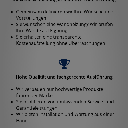
Gemeinsam definieren wir Ihre Wünsche und
Vorstellungen
Sie wünschen eine Wandheizung? Wir prüfen
Ihre Wände auf Eignung
Sie erhalten eine transparente
Kostenaufstellung ohne Überraschungen
Hohe Qualität und fachgerechte Ausführung
Wir verbauen nur hochwertige Produkte
führender Marken
Sie profitieren von umfassenden Service- und
Garantieleistungen
Wir bieten Installation und Wartung aus einer
Hand