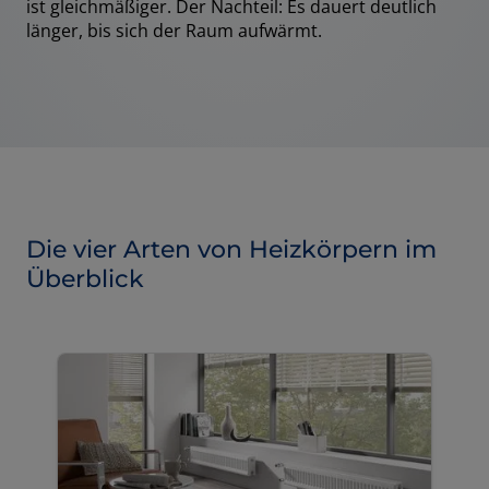
ist gleichmäßiger. Der Nachteil: Es dauert deutlich
länger, bis sich der Raum aufwärmt.
Die vier Arten von Heizkörpern im
Überblick