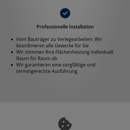
Professionelle Installation
Vom Bauträger zu Verlegearbeiten: Wir
koordinieren alle Gewerke für Sie
Wir stimmen Ihre Flächenheizung individuell
Raum für Raum ab
Wir garantieren eine sorgfältige und
termingerechte Ausführung