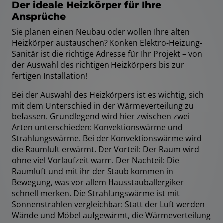
Der ideale Heizkörper für Ihre
Ansprüche
Sie planen einen Neubau oder wollen Ihre alten
Heizkörper austauschen? Konken Elektro-Heizung-
Sanitär ist die richtige Adresse für Ihr Projekt – von
der Auswahl des richtigen Heizkörpers bis zur
fertigen Installation!
Bei der Auswahl des Heizkörpers ist es wichtig, sich
mit dem Unterschied in der Wärmeverteilung zu
befassen. Grundlegend wird hier zwischen zwei
Arten unterschieden: Konvektionswärme und
Strahlungswärme. Bei der Konvektionswärme wird
die Raumluft erwärmt. Der Vorteil: Der Raum wird
ohne viel Vorlaufzeit warm. Der Nachteil: Die
Raumluft und mit ihr der Staub kommen in
Bewegung, was vor allem Hausstauballergiker
schnell merken. Die Strahlungswärme ist mit
Sonnenstrahlen vergleichbar: Statt der Luft werden
Wände und Möbel aufgewärmt, die Wärmeverteilung