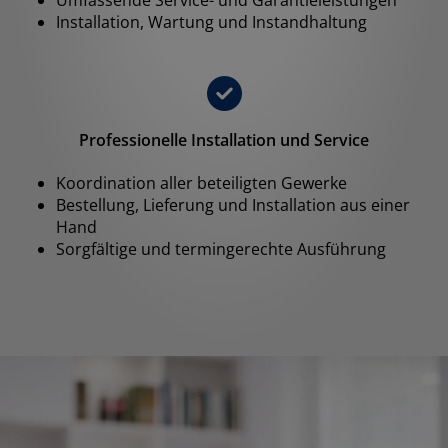
Umfassende Service- und Garantieleistungen
Installation, Wartung und Instandhaltung
Professionelle Installation und Service
Koordination aller beteiligten Gewerke
Bestellung, Lieferung und Installation aus einer
Hand
Sorgfältige und termingerechte Ausführung