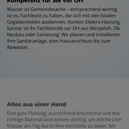
Kompetenz für Sie vor Ort
Wasser ist Gemeindesache – entsprechend wichtig
ist es, Fachleute zu haben, die sich mit den lokalen
Gegebenheiten auskennen. Konken Elektro-Heizung-
Sanitär ist Ihr Fachbetrieb vor Ort aus Werpeloh. Ob
Neubau oder Sanierung: Wir planen und installieren
Ihre Sanitäranlage, vom Hausanschluss bis zum
Abwasser.
Alles aus einer Hand
Eine gute Planung, ausreichend Anschlüsse und das
richtige Material sind extrem wichtig, um etliche Liter
Wasser am Tag durch Ihre Immobilie zu leiten. Wir