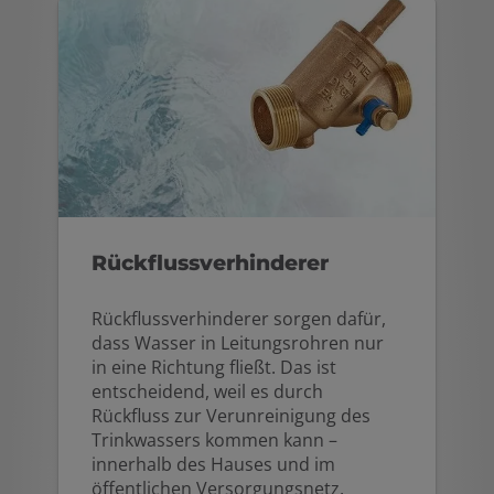
Rückflussverhinderer
Rückflussverhinderer sorgen dafür,
dass Wasser in Leitungsrohren nur
in eine Richtung fließt. Das ist
entscheidend, weil es durch
Rückfluss zur Verunreinigung des
Trinkwassers kommen kann –
innerhalb des Hauses und im
öffentlichen Versorgungsnetz.