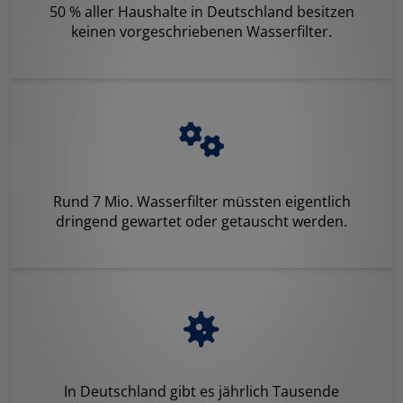
50 % aller Haushalte in Deutschland besitzen
keinen vorgeschriebenen Wasserfilter.
Rund 7 Mio. Wasserfilter müssten eigentlich
dringend gewartet oder getauscht werden.
In Deutschland gibt es jährlich Tausende