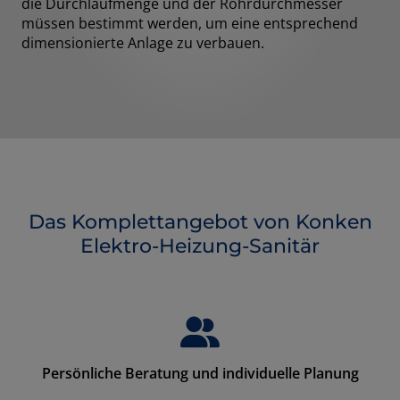
die Durchlaufmenge und der Rohrdurchmesser
müssen bestimmt werden, um eine entsprechend
dimensionierte Anlage zu verbauen.
Das Komplettangebot von Konken
Elektro-Heizung-Sanitär
Persönliche Beratung und individuelle Planung