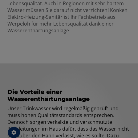
Lebensqualität. Auch in Regionen mit sehr hartem
Wasser müssen Sie darauf nicht verzichten! Konken
Elektro-Heizung-Sanitär ist Ihr Fachbetrieb aus
Werpeloh für mehr Lebensqualität dank einer
Wasserenthärtungsanlage.
Die Vorteile einer
Wasserenthärtungsanlage
Unser Trinkwasser wird regelmäßig geprüft und
muss hohen Qualitätsstandards entsprechen.
Dennoch sorgen verkalkte und verschmutzte
Rohrleitungen im Haus dafür, dass das Wasser nicht
so sauber den Hahn verlässt, wie es sollte. Dazu