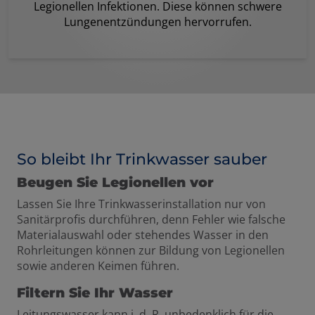
Legionellen Infektionen. Diese können schwere
Lungenentzündungen hervorrufen.
So bleibt Ihr Trinkwasser sauber
Beugen Sie Legionellen vor
Lassen Sie Ihre Trinkwasserinstallation nur von
Sanitärprofis durchführen, denn Fehler wie falsche
Materialauswahl oder stehendes Wasser in den
Rohrleitungen können zur Bildung von Legionellen
sowie anderen Keimen führen.
Filtern Sie Ihr Wasser
Leitungswasser kann i. d. R. unbedenklich für die