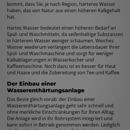
kommt, dass Sie, je nach Region, härteres Wasser
haben, das von Natur aus einen höheren Kalkgehalt
hat.
Hartes Wasser bedeutet einen höheren Bedarf an
Spül- und Waschmitteln, da seifenhaltige Substanzen
in härterem Wasser weniger schäumen. Weiches
Wasser wiederum verlängert die Lebensdauer Ihrer
Spül- und Waschmaschine und sorgt für weniger
Kalkablagerungen in Wasserkocher und
Kaffeemaschine. Noch dazu ist es besser für Haut
und Haare und die Zubereitung von Tee und Kaffee.
Der Einbau einer
Wasserenthärtungsanlage
Das Beste gleich vorab: der Einbau einer
Wasserenthärtungsanlage geht sehr schnell und
ohne merkliche Einschränkungen für Ihren Alltag.
Die Anlage wird in Ihr Rohrsystem integriert und
kann sofort in Betrieb genommen werden. Lediglich