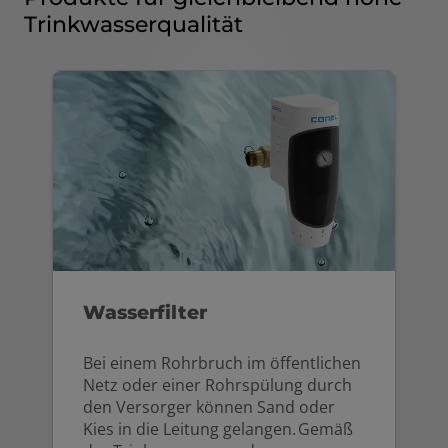
Trinkwasserqualität
Wasserfilter
Bei einem Rohrbruch im öffentlichen
Netz oder einer Rohrspülung durch
den Versorger können Sand oder
Kies in die Leitung gelangen. Gemäß