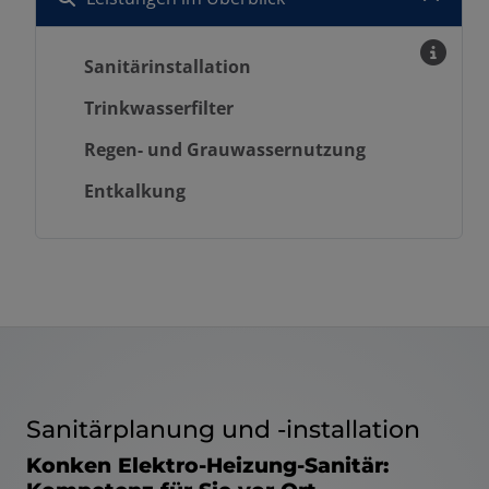
Sanitärinstallation
Trinkwasserfilter
Regen- und Grauwassernutzung
Entkalkung
Sanitärplanung und -installation
Konken Elektro-Heizung-Sanitär: