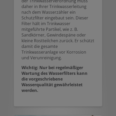
der Trinkwasserverordnung muss
daher in Ihrer Trinkwasserleitung
nach dem Wasserzähler ein
Schutzfilter eingebaut sein. Dieser
Filter hält im Trinkwasser
mitgeführte Partikel, wie z. B.
Sandkörner, Gewindespäne oder
kleine Rostteilchen zurück. Er schützt
damit die gesamte
Trinkwasseranlage vor Korrosion
und Verunreinigung.
Wichtig: Nur bei regelmäßiger
Wartung des Wasserfilters kann
die vorgeschriebene
Wasserqualität gewährleistet
werden.