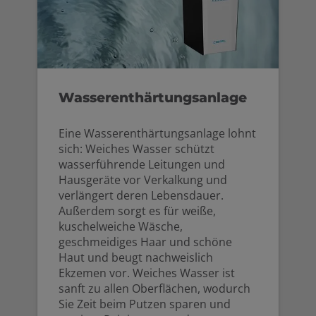
Wasserenthärtungsanlage
Eine Wasserenthärtungsanlage lohnt
sich: Weiches Wasser schützt
wasserführende Leitungen und
Hausgeräte vor Verkalkung und
verlängert deren Lebensdauer.
Außerdem sorgt es für weiße,
kuschelweiche Wäsche,
geschmeidiges Haar und schöne
Haut und beugt nachweislich
Ekzemen vor. Weiches Wasser ist
sanft zu allen Oberflächen, wodurch
Sie Zeit beim Putzen sparen und