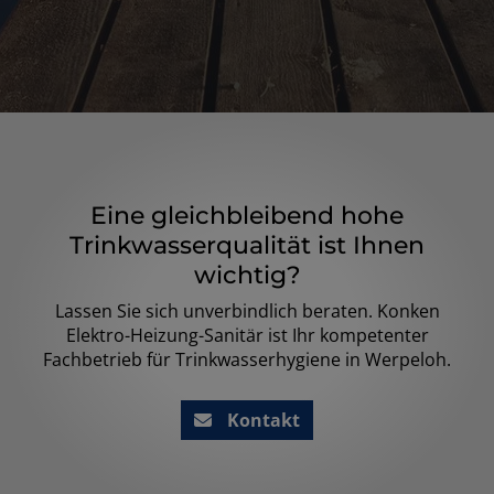
Eine gleichbleibend hohe
Trinkwasserqualität ist Ihnen
wichtig?
Lassen Sie sich unverbindlich beraten. Konken
Elektro-Heizung-Sanitär ist Ihr kompetenter
Fachbetrieb für Trinkwasserhygiene in Werpeloh.
Kontakt