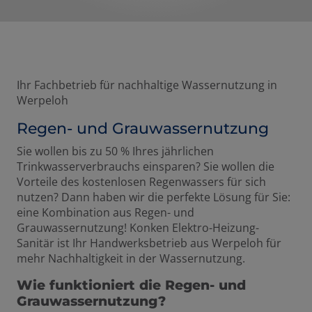
Ihr Fachbetrieb für nachhaltige Wassernutzung in
Werpeloh
Regen- und Grauwassernutzung
Sie wollen bis zu 50 % Ihres jährlichen
Trinkwasserverbrauchs einsparen? Sie wollen die
Vorteile des kostenlosen Regenwassers für sich
nutzen? Dann haben wir die perfekte Lösung für Sie:
eine Kombination aus Regen- und
Grauwassernutzung! Konken Elektro-Heizung-
Sanitär ist Ihr Handwerksbetrieb aus Werpeloh für
mehr Nachhaltigkeit in der Wassernutzung.
Wie funktioniert die Regen- und
Grauwassernutzung?