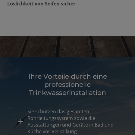
Löslichkeit von Seifen sicher.
Ihre Vorteile durch eine
professionelle
Trinkwasserinstallation
Sie schützen das gesamten
Rohrleitungssystem sowie die
Ausstattungen und Geräte in Bad und
Küche vor Verkalkung