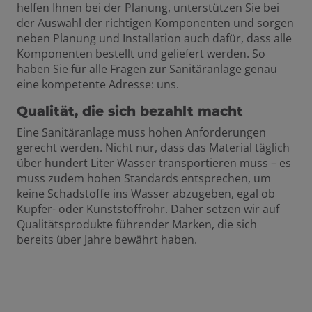
helfen Ihnen bei der Planung, unterstützen Sie bei
der Auswahl der richtigen Komponenten und sorgen
neben Planung und Installation auch dafür, dass alle
Komponenten bestellt und geliefert werden. So
haben Sie für alle Fragen zur Sanitäranlage genau
eine kompetente Adresse: uns.
Qualität, die sich bezahlt macht
Eine Sanitäranlage muss hohen Anforderungen
gerecht werden. Nicht nur, dass das Material täglich
über hundert Liter Wasser transportieren muss – es
muss zudem hohen Standards entsprechen, um
keine Schadstoffe ins Wasser abzugeben, egal ob
Kupfer- oder Kunststoffrohr. Daher setzen wir auf
Qualitätsprodukte führender Marken, die sich
bereits über Jahre bewährt haben.