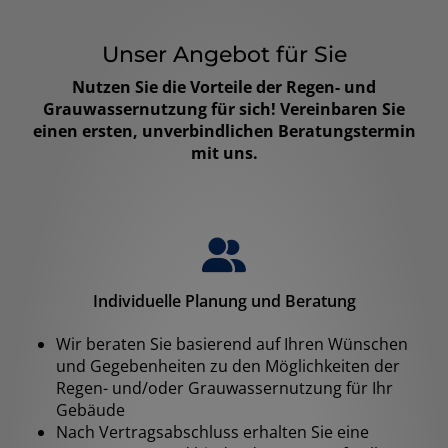
Unser Angebot für Sie
Nutzen Sie die Vorteile der Regen- und
Grauwassernutzung für sich! Vereinbaren Sie
einen ersten, unverbindlichen Beratungstermin
mit uns.
Individuelle Planung und Beratung
Wir beraten Sie basierend auf Ihren Wünschen
und Gegebenheiten zu den Möglichkeiten der
Regen- und/oder Grauwassernutzung für Ihr
Gebäude
Nach Vertragsabschluss erhalten Sie eine