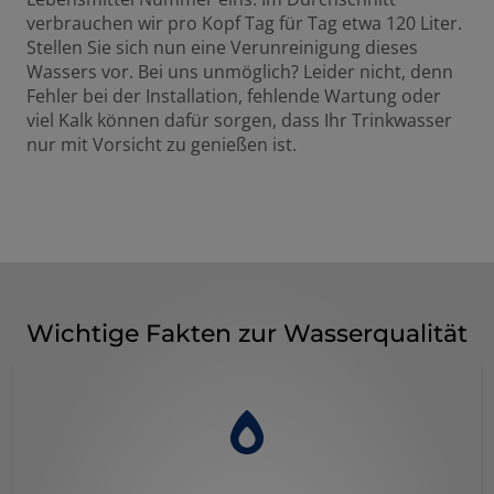
verbrauchen wir pro Kopf Tag für Tag etwa 120 Liter.
Stellen Sie sich nun eine Verunreinigung dieses
Wassers vor. Bei uns unmöglich? Leider nicht, denn
Fehler bei der Installation, fehlende Wartung oder
viel Kalk können dafür sorgen, dass Ihr Trinkwasser
nur mit Vorsicht zu genießen ist.
Wichtige Fakten zur Wasserqualität