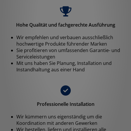
Hohe Qualität und fachgerechte Ausführung
Wir empfehlen und verbauen ausschließlich
hochwertige Produkte führender Marken
Sie profitieren von umfassenden Garantie- und
Serviceleistungen
Mit uns haben Sie Planung, Installation und
Instandhaltung aus einer Hand
Professionelle Installation
Wir kümmern uns eigenständig um die
Koordination mit anderen Gewerken
Wir bestellen, liefern und installieren alle