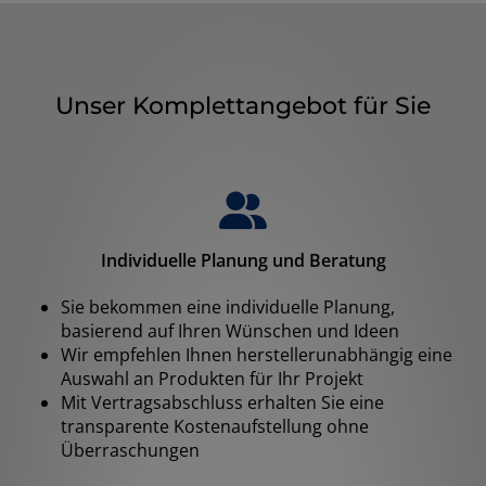
Unser Komplettangebot für Sie
Individuelle Planung und Beratung
Sie bekommen eine individuelle Planung,
basierend auf Ihren Wünschen und Ideen
Wir empfehlen Ihnen herstellerunabhängig eine
Auswahl an Produkten für Ihr Projekt
Mit Vertragsabschluss erhalten Sie eine
transparente Kostenaufstellung ohne
Überraschungen