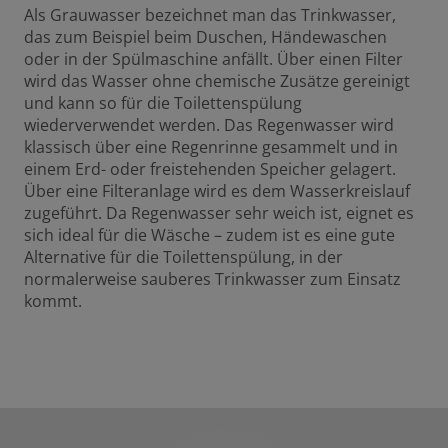
Als Grauwasser bezeichnet man das Trinkwasser,
das zum Beispiel beim Duschen, Händewaschen
oder in der Spülmaschine anfällt. Über einen Filter
wird das Wasser ohne chemische Zusätze gereinigt
und kann so für die Toilettenspülung
wiederverwendet werden. Das Regenwasser wird
klassisch über eine Regenrinne gesammelt und in
einem Erd- oder freistehenden Speicher gelagert.
Über eine Filteranlage wird es dem Wasserkreislauf
zugeführt. Da Regenwasser sehr weich ist, eignet es
sich ideal für die Wäsche – zudem ist es eine gute
Alternative für die Toilettenspülung, in der
normalerweise sauberes Trinkwasser zum Einsatz
kommt.