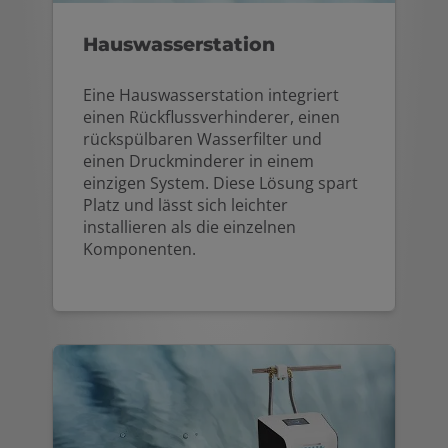
Hauswasserstation
Eine Hauswasserstation integriert
einen Rückflussverhinderer, einen
rückspülbaren Wasserfilter und
einen Druckminderer in einem
einzigen System. Diese Lösung spart
Platz und lässt sich leichter
installieren als die einzelnen
Komponenten.