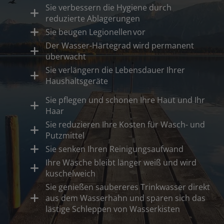
Sie verbessern die Hygiene durch
reduzierte Ablagerungen
Sie beugen Legionellen vor
Der Wasser-Härtegrad wird permanent
überwacht
Sie verlängern die Lebensdauer Ihrer
Haushaltsgeräte
Sie pflegen und schonen Ihre Haut und Ihr
Haar
Sie reduzieren Ihre Kosten für Wasch- und
Putzmittel
Sie senken Ihren Reinigungsaufwand
Ihre Wäsche bleibt länger weiß und wird
kuschelweich
Sie genießen saubereres Trinkwasser direkt
aus dem Wasserhahn und sparen sich das
lästige Schleppen von Wasserkisten