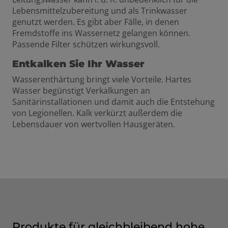
Lebensmittelzubereitung und als Trinkwasser
genutzt werden. Es gibt aber Fälle, in denen
Fremdstoffe ins Wassernetz gelangen können.
Passende Filter schützen wirkungsvoll.
Entkalken Sie Ihr Wasser
Wasserenthärtung bringt viele Vorteile. Hartes
Wasser begünstigt Verkalkungen an
Sanitärinstallationen und damit auch die Entstehung
von Legionellen. Kalk verkürzt außerdem die
Lebensdauer von wertvollen Hausgeräten.
Produkte für gleichbleibend hohe