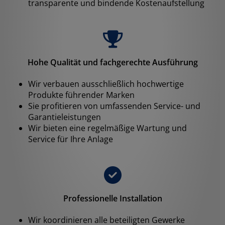
transparente und bindende Kostenaufstellung
Hohe Qualität und fachgerechte Ausführung
Wir verbauen ausschließlich hochwertige
Produkte führender Marken
Sie profitieren von umfassenden Service- und
Garantieleistungen
Wir bieten eine regelmäßige Wartung und
Service für Ihre Anlage
Professionelle Installation
Wir koordinieren alle beteiligten Gewerke