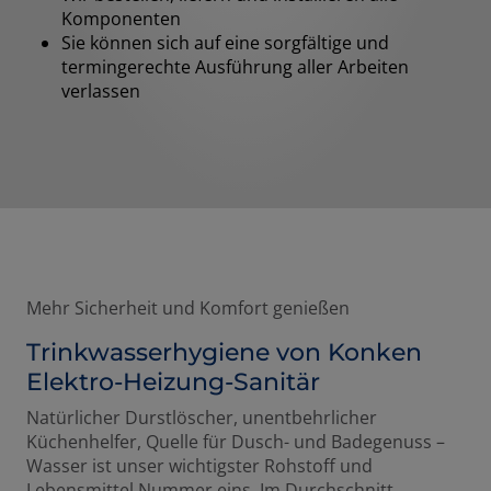
Komponenten
Sie können sich auf eine sorgfältige und
termingerechte Ausführung aller Arbeiten
verlassen
Mehr Sicherheit und Komfort genießen
Trinkwasserhygiene von Konken
Elektro-Heizung-Sanitär
Natürlicher Durstlöscher, unentbehrlicher
Küchenhelfer, Quelle für Dusch- und Badegenuss –
Wasser ist unser wichtigster Rohstoff und
Lebensmittel Nummer eins. Im Durchschnitt