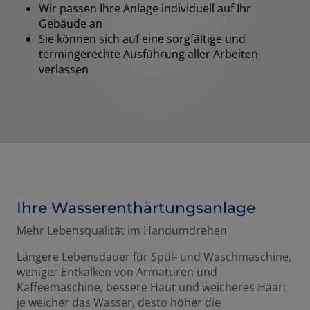
Wir passen Ihre Anlage individuell auf Ihr
Gebäude an
Sie können sich auf eine sorgfältige und
termingerechte Ausführung aller Arbeiten
verlassen
Ihre Wasserenthärtungsanlage
Mehr Lebensqualität im Handumdrehen
Längere Lebensdauer für Spül- und Waschmaschine,
weniger Entkalken von Armaturen und
Kaffeemaschine, bessere Haut und weicheres Haar:
je weicher das Wasser, desto höher die