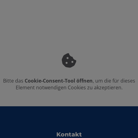
Bitte das
Cookie-Consent-Tool öffnen
, um die für dieses
Element notwendigen Cookies zu akzeptieren.
Footer - Kontaktdaten und Öffnungszei
Kontakt