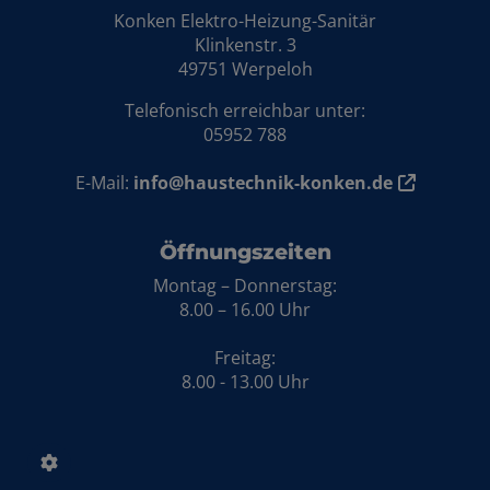
Konken Elektro-Heizung-Sanitär
Klinkenstr. 3
49751 Werpeloh
Telefonisch erreichbar unter:
05952 788
E-Mail:
info@haustechnik-konken.de
Öffnungszeiten
Montag – Donnerstag:
8.00 – 16.00 Uhr
Freitag:
8.00 - 13.00 Uhr